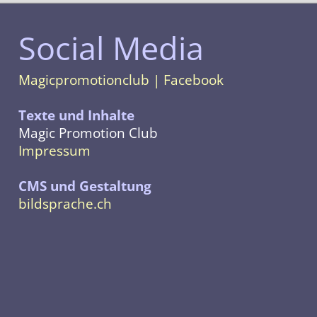
Social Media
Magicpromotionclub | Facebook
Texte und Inhalte
Magic Promotion Club
Impressum
CMS und Gestaltung
bildsprache.ch