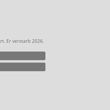
t. Er verstarb 2026.