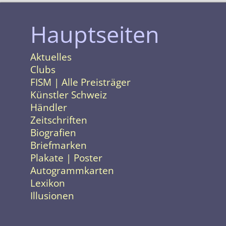
Hauptseiten
Aktuelles
Clubs
FISM | Alle Preisträger
Künstler Schweiz
Händler
Zeitschriften
Biografien
Briefmarken
Plakate | Poster
Autogrammkarten
Lexikon
Illusionen