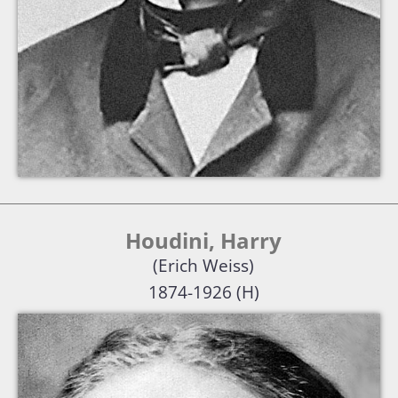
Houdini, Harry
(Erich Weiss)
1874-1926 (H)