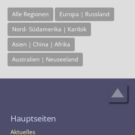
Alle Regionen
Europa | Russland
Nord- Südamerika | Karibik
Asien | China | Afrika
Australien | Neuseeland
Hauptseiten
Aktuelles