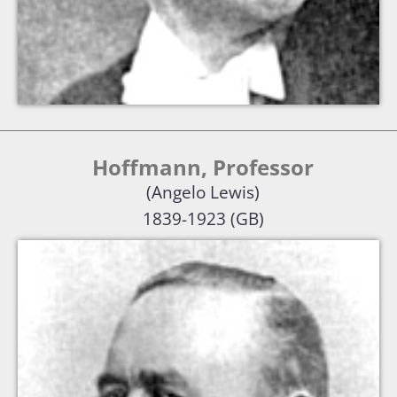
Hoffmann, Professor
(Angelo Lewis)
1839-1923 (GB)