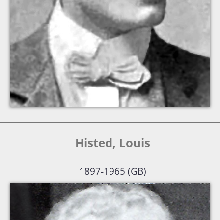
Histed, Louis
1897-1965 (GB)