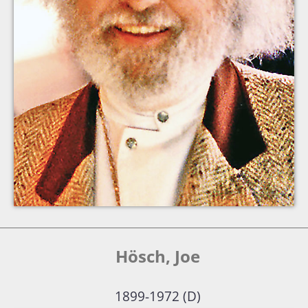
Hösch, Joe
1899-1972 (D)