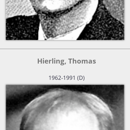
Erfinder von ..
Hierling, Thomas
1962-1991 (D)