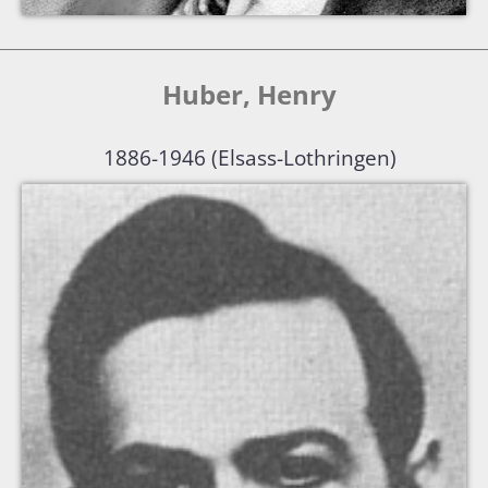
Huber, Henry
1886-1946 (Elsass-Lothringen)