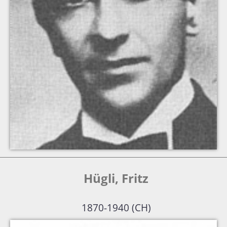
Hügli, Fritz
1870-1940 (CH)