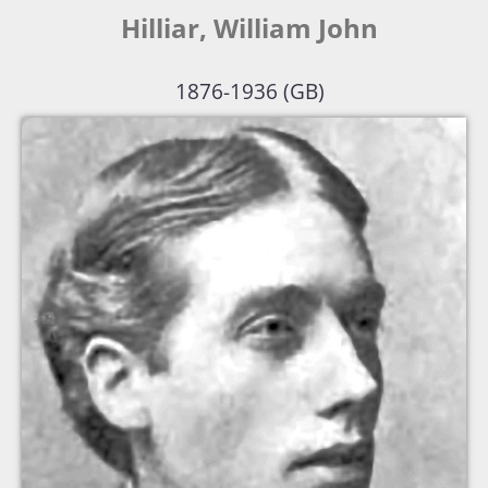
Hilliar, William John
1876-1936 (GB)