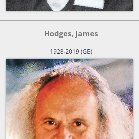
Hodges, James
1928-2019 (GB)