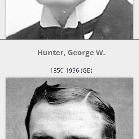
Hunter, George W.
1850-1936 (GB)