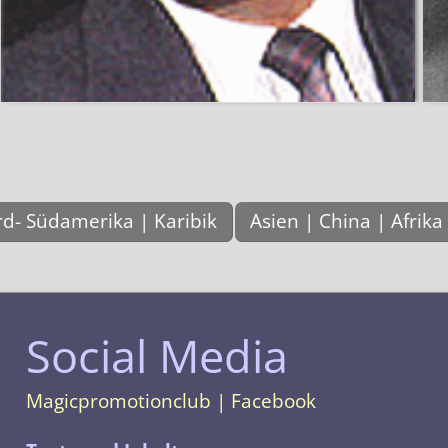
d- Südamerika | Karibik
Asien | China | Afrika
Social Media
Magicpromotionclub | Facebook