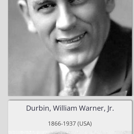
Durbin, William Warner, Jr.
1866-1937 (USA)