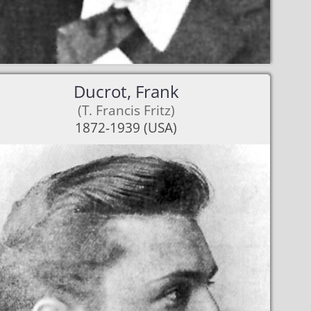
Ducrot, Frank
(T. Francis Fritz)
1872-1939 (USA)