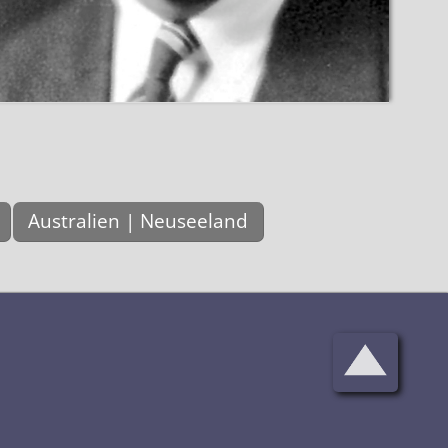
Australien | Neuseeland