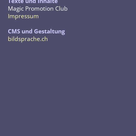
Texte und Inhalte
Magic Promotion Club
Impressum
CMS und Gestaltung
bildsprache.ch