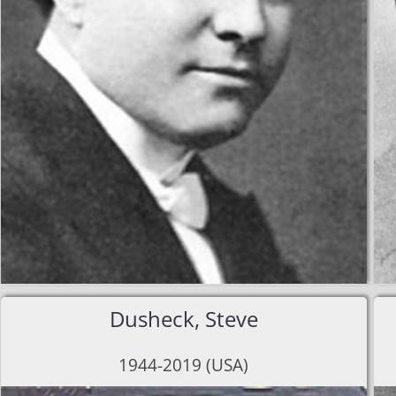
Dusheck, Steve
1944-2019 (USA)