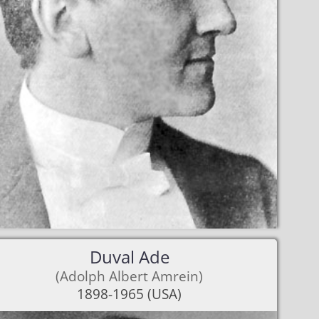
Duval Ade
(Adolph Albert Amrein)
1898-1965 (USA)