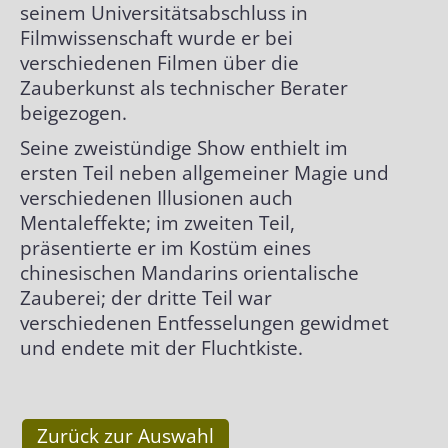
seinem Universitätsabschluss in
Filmwissenschaft wurde er bei
Erfinder von ..
verschiedenen Filmen über die
Zauberkunst als technischer Berater
beigezogen.
Seine zweistündige Show enthielt im
ersten Teil neben allgemeiner Magie und
verschiedenen Illusionen auch
Mentaleffekte; im zweiten Teil,
präsentierte er im Kostüm eines
chinesischen Mandarins orientalische
Zauberei; der dritte Teil war
verschiedenen Entfesselungen gewidmet
und endete mit der Fluchtkiste.
Zurück zur Auswahl