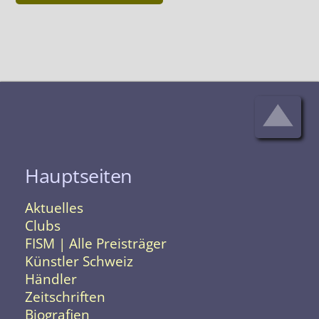
Hauptseiten
Aktuelles
Clubs
FISM | Alle Preisträger
Künstler Schweiz
Händler
Zeitschriften
Biografien