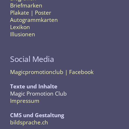
Briefmarken
Plakate | Poster
Autogrammkarten
Lexikon
Illusionen
Social Media
Magicpromotionclub | Facebook
Texte und Inhalte
Magic Promotion Club
Impressum
CMS und Gestaltung
bildsprache.ch