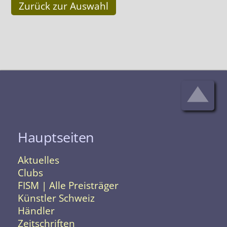
Zurück zur Auswahl
Hauptseiten
Aktuelles
Clubs
FISM | Alle Preisträger
Künstler Schweiz
Händler
Zeitschriften