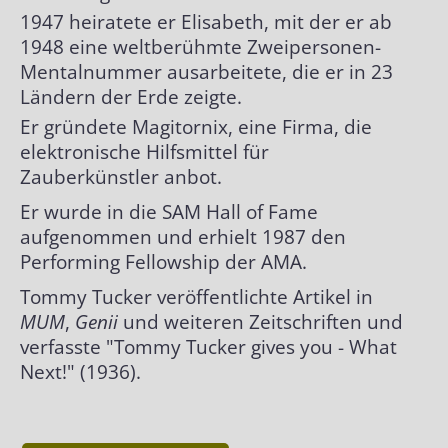
1947 heiratete er Elisabeth, mit der er ab
Erfinder von ..
1948 eine weltberühmte Zweipersonen-
Mentalnummer ausarbeitete, die er in 23
Ländern der Erde zeigte.
Er gründete Magitornix, eine Firma, die
elektronische Hilfsmittel für
Zauberkünstler anbot.
Er wurde in die SAM Hall of Fame
aufgenommen und erhielt 1987 den
Performing Fellowship der AMA.
Tommy Tucker veröffentlichte Artikel in
MUM
,
Genii
und weiteren Zeitschriften und
verfasste "Tommy Tucker gives you - What
Next!" (1936).