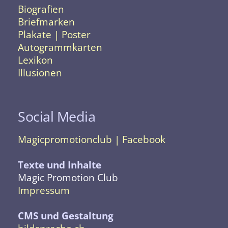
Biografien
Briefmarken
Plakate | Poster
Autogrammkarten
Lexikon
Illusionen
Social Media
Magicpromotionclub | Facebook
Texte und Inhalte
Magic Promotion Club
Impressum
CMS und Gestaltung